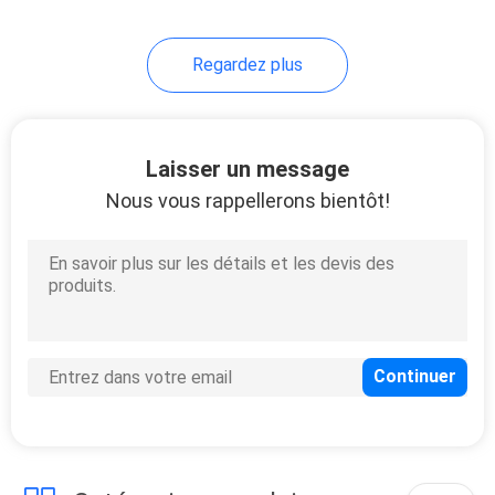
Regardez plus
Laisser un message
Nous vous rappellerons bientôt!