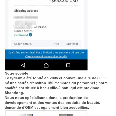
Notre société
Fosyderm a été fondé en 2005 et couvre une aire de 8000
mètres carrés d'environ 150 membres du personnel ; notre
société est située à beau ville-Jinan, qui est province
Shandong.
Nous nous spécialisons dans la production de
développement et des ventes des produits de beauté,
demande d'OEM est également bien accueillies.