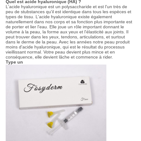
Quel est acide hyaluronique (HA) ?
L'acide hyaluronique est un polysaccharide et est l'un très de
PRIVACY
peu de stubstances qu'il est identique dans tous les espèces et
types de tissu. L'acide hyaluronique existe également
POLICY
naturellement dans nos corps et sa fonction plus importante est
de porter et lier l'eau. Elle joue un rôle important donnant le
volume à la peau, la forme aux yeux et l'élasticité aux joints. Il
peut trouver dans les yeux, tendons, articulations, et surtout
dans le derme de la peau. Avec les années notre peau produit
moins d'acide hyaluronique, qui est le résultat du processus
vieillissant normal. Votre peau devient plus mince et en
conséquence, elle devient lâche et commence à rider.
Type un