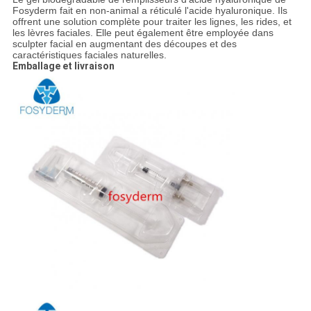
Fosyderm fait en non-animal a réticulé l'acide hyaluronique. Ils
offrent une solution complète pour traiter les lignes, les rides, et
les lèvres faciales. Elle peut également être employée dans
sculpter facial en augmentant des découpes et des
caractéristiques faciales naturelles.
Emballage et livraison