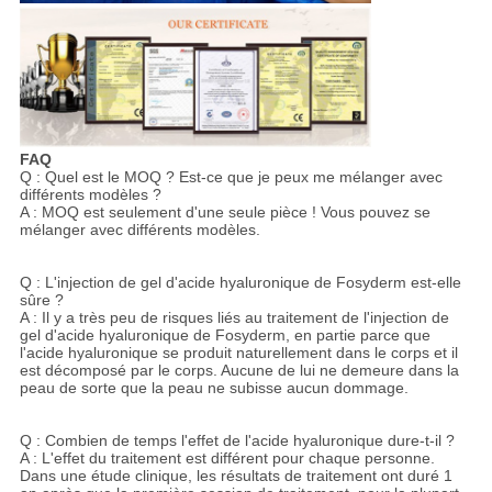
FAQ
Q : Quel est le MOQ ? Est-ce que je peux me mélanger avec
différents modèles ?
A : MOQ est seulement d'une seule pièce ! Vous pouvez se
mélanger avec différents modèles.
Q : L'injection de gel d'acide hyaluronique de Fosyderm est-elle
sûre ?
A : Il y a très peu de risques liés au traitement de l'injection de
gel d'acide hyaluronique de Fosyderm, en partie parce que
l'acide hyaluronique se produit naturellement dans le corps et il
est décomposé par le corps. Aucune de lui ne demeure dans la
peau de sorte que la peau ne subisse aucun dommage.
Q : Combien de temps l'effet de l'acide hyaluronique dure-t-il ?
A : L'effet du traitement est différent pour chaque personne.
Dans une étude clinique, les résultats de traitement ont duré 1