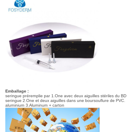
Emballage :
seringue préremplie par 1.One avec deux aiguilles stériles du BD
seringue 2.One et deux aiguilles dans une boursouflure de PVC.
aluminium 3.Aluminum + carton