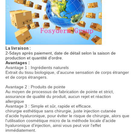
La livraison :
2-5days après paiement, date de détail selon la saison de
production et quantité d'ordre.
Avantages :
Avantage 1 : Ingrédients naturels
Extrait du tissu biologique, d'aucune sensation de corps étranger
et de corps étrangers.
Avantage 2 : Produits de pointe
Au moyen de processus de fabrication de pointe et strict,
assurance de qualité du produit, aucun rejet et réaction
allergique
Avantage 3 : Simple et sûr, rapide et efficace.
chirurgie esthétique sans chirurgie, juste injection cutanée
d'acide hyaluronique, pour éviter le risque de chirurgie, alors que
l'utilisation cosmétique micro de la méthode locale d'acide
hyaluronique d'injection, ainsi vous peut voir l'effet
immédiatement.