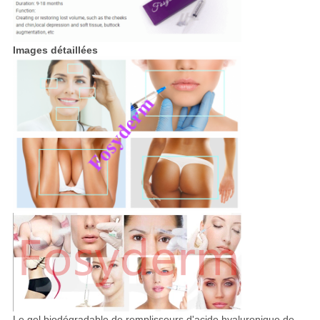
Images détaillées
Le gel biodégradable de remplisseurs d'acide hyaluronique de