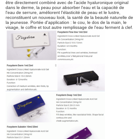
être directement combiné avec de l'acide hyaluronique original
dans le derme, la peau pour absorber l'eau et la capacité de
l'eau de serrure, améliorent l'élasticité de peau et le lustre,
reconstituent un nouveau look, la santé de la beauté naturelle de
la jeunesse. Portée d'application : le cou, le dos de la main, le
visage, le coffre et tout autre remplissage de l'eau ferment à clef.