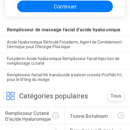
Continuer
Remplisseur de massage facial d'acide hyaluronique
Acide Hyaluronique Réticulé Fosyderm, Agent de Comblement
Dermique pour Chirurgie Plastique
Fosyderm Acide hyaluronique Remplisseur facial Injection de
remplissage cutané
Remplisseur facial HA translucide à liaison croisée Profhilo H L
pour le lifting du visage
Catégories populaires
Tous
Remplisseur Cutané 
Toxine Botulinum
D'acide Hyaluronique