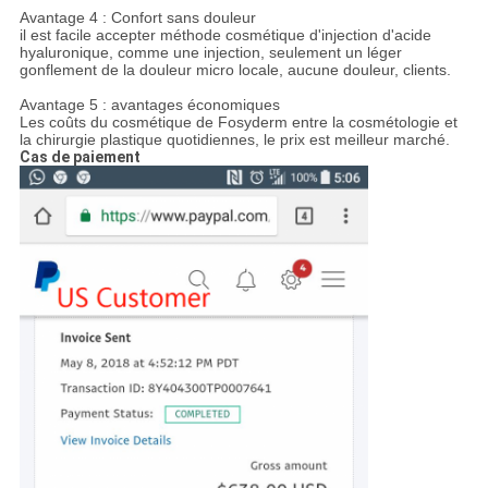
Avantage 4 : Confort sans douleur
il est facile accepter méthode cosmétique d'injection d'acide
hyaluronique, comme une injection, seulement un léger
gonflement de la douleur micro locale, aucune douleur, clients.
Avantage 5 : avantages économiques
Les coûts du cosmétique de Fosyderm entre la cosmétologie et
la chirurgie plastique quotidiennes, le prix est meilleur marché.
Cas de paiement