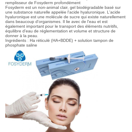
remplisseur de Fosyderm profondément
Fosyderm est un non-animal clair, gel biodégradable basé sur
PRIVACY
une substance naturelle appelée l'acide hyaluronique. L'acide
hyaluronique est une molécule de sucre qui existe naturellement
POLICY
dans beaucoup d'organismes. Il lie avec de l'eau et est
également important pour le transport des éléments nutritifs,
équilibre d'eau de réglementation et volume et structure de
donner à la peau.
Ingrédients : Ha réticulé (HA+BDDE) + solution tampon de
phosphate saline