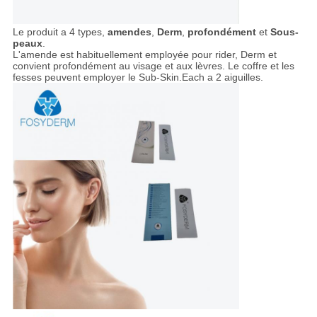
Le produit a 4 types,
amendes
,
Derm
,
profondément
et
Sous-
peaux
.
L'amende est habituellement employée pour rider, Derm et
convient profondément au visage et aux lèvres. Le coffre et les
fesses peuvent employer le Sub-Skin.Each a 2 aiguilles.