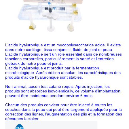
L'acide hyaluronique est un mucopolysaccharide acide. Il existe
dans notre cartilage, tissu conjonctif, fluide de joint et peau.
L'acide hyaluronique sert un rôle essentiel dans de nombreuses
fonctions corporelles, particulièrement la santé et l'entretien
globaux de notre peau et joints.
L'acide hyaluronique est produit par la fermentation
microbiologique. Après édition absolue, les caractéristiques des
produits d'acide hyaluronique sont stables.
Non-animal, aucun test cutané requis. Après injection, les
produits sont absorbés isovolemically, ce volume d'implantation
peuvent être maintenus pendant environ 6 mois.
Chacun des produits convient pour être injecté à toutes les
couches dans la peau qui peut être largement appliquée pour la
correction des lignes, l'augmentation des plis et la formation des
découpes faciales.