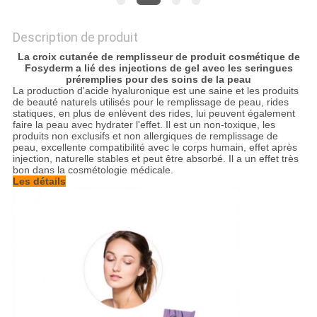
PRIVACY
Description de produit
POLICY
La croix cutanée de remplisseur de produit cosmétique de
Fosyderm a lié des injections de gel avec les seringues
préremplies pour des soins de la peau
La production d'acide hyaluronique est une saine et les produits
de beauté naturels utilisés pour le remplissage de peau, rides
statiques, en plus de enlèvent des rides, lui peuvent également
faire la peau avec hydrater l'effet. Il est un non-toxique, les
produits non exclusifs et non allergiques de remplissage de
peau, excellente compatibilité avec le corps humain, effet après
injection, naturelle stables et peut être absorbé. Il a un effet très
bon dans la cosmétologie médicale.
Les détails